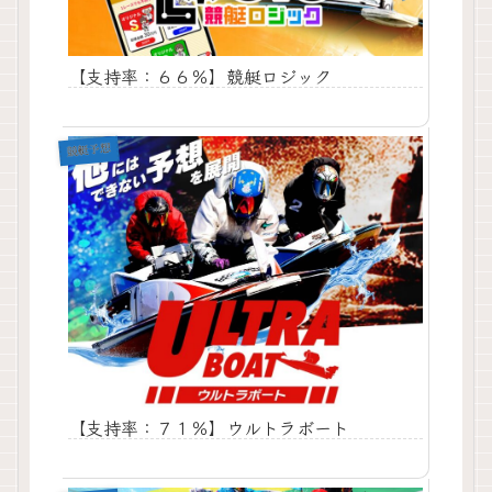
【支持率：６６％】競艇ロジック
競艇予想
【支持率：７１％】ウルトラボート