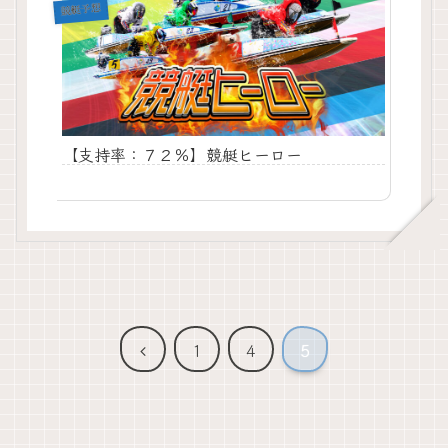
競艇予想
【支持率：７２％】競艇ヒーロー
前
1
4
5
へ