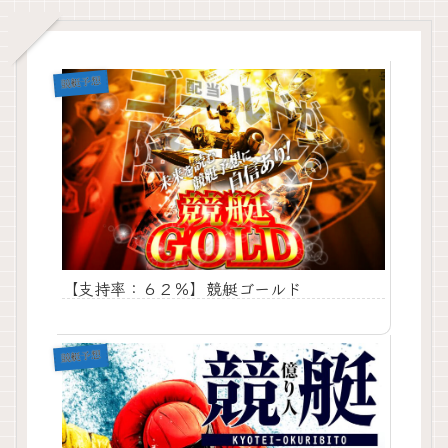
競艇予想
【支持率：６２％】競艇ゴールド
競艇予想