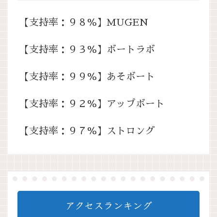
【支持率：９８％】MUGEN
【支持率：９３％】ボートラボ
【支持率：９９％】あそボート
【支持率：９２％】アップボート
【支持率：９７％】ストロング
アクセスランキング