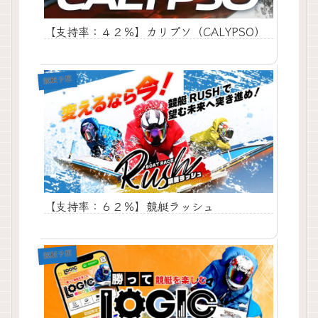
【支持率：４２％】カリプソ（CALYPSO）
競艇予想
【支持率：６２％】競艇ラッシュ
競艇予想