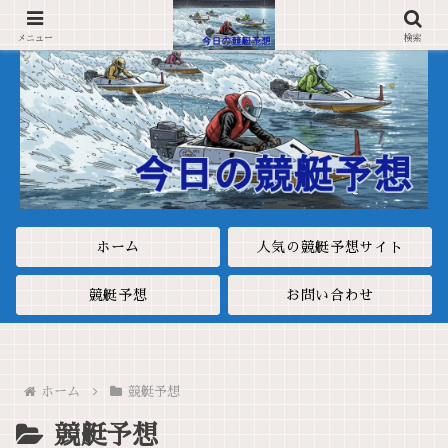
メニュー
検索
ホーム
人気の競艇予想サイト
競艇予想
お問い合わせ
ホーム
競艇予想
競艇予想