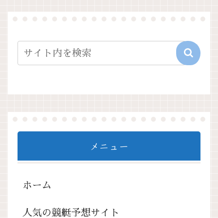
メニュー
ホーム
人気の競艇予想サイト