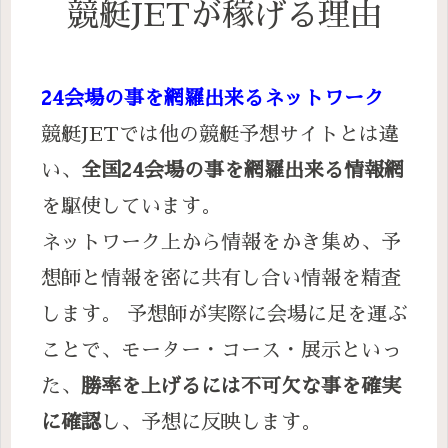
競艇JETが稼げる理由
24会場の事を網羅出来るネットワーク
競艇JETでは他の競艇予想サイトとは違
い、
全国24会場の事を網羅出来る情報網
を駆使しています。
ネットワーク上から情報をかき集め、予
想師と情報を密に共有し合い情報を精査
します。 予想師が実際に会場に足を運ぶ
ことで、モーター・コース・展示といっ
た、
勝率を上げるには不可欠な事を確実
に確認
し、予想に反映します。