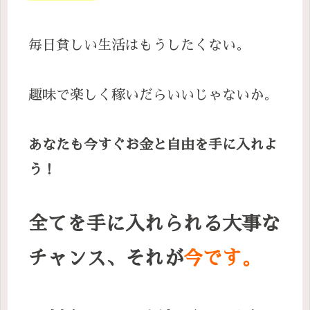
毎日貧しい生活はもうしたくない。
趣味で楽しく稼いだらいいじゃないか。
あなたも今すぐお金と自由を手に入れよ
う！
全てを手に入れられる大事な
チャンス、それが
今です。