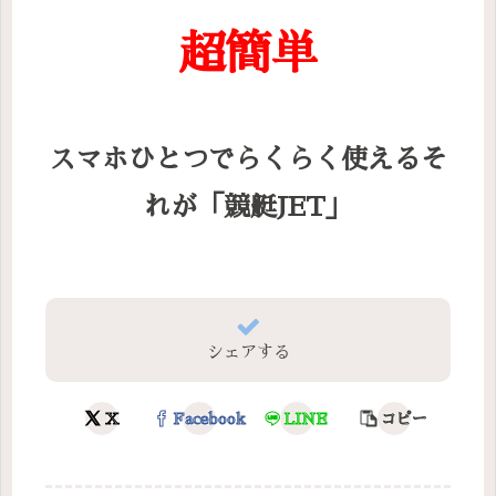
超簡単
スマホひとつでらくらく使えるそ
れが「競艇JET」
シェアする
X
Facebook
LINE
コピー