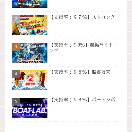
【支持率：９７％】ストロング
【支持率：９9％】競艇ライトニ
ング
【支持率：９８％】船客万来
【支持率：９３％】ボートラボ