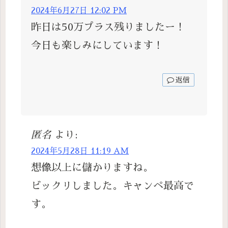
2024年6月27日 12:02 PM
昨日は50万プラス残りましたー！
今日も楽しみにしています！
返信
匿名
より:
2024年5月28日 11:19 AM
想像以上に儲かりますね。
ビックリしました。キャンペ最高で
す。