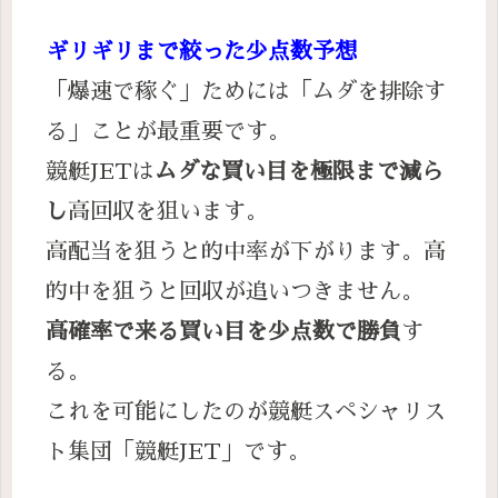
ギリギリまで絞った少点数予想
「爆速で稼ぐ」ためには「ムダを排除す
る」ことが最重要です。
競艇JETは
ムダな買い目を極限まで減ら
し
高回収を狙います。
高配当を狙うと的中率が下がります。高
的中を狙うと回収が追いつきません。
高確率で来る買い目を少点数で勝負
す
る。
これを可能にしたのが競艇スペシャリス
ト集団「競艇JET」です。