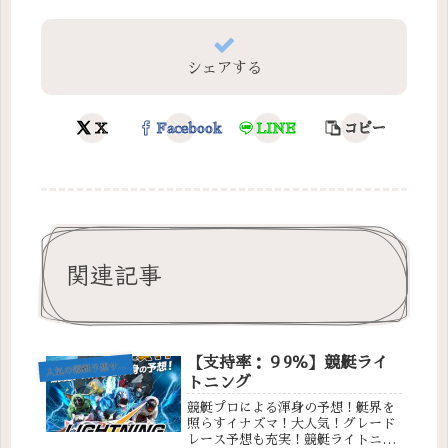
シェアする
X
Facebook
LINE
コピー
関連記事
【支持率：９9％】競艇ライ
人
気の競艇予想サイト
トニング
競艇プロによる渾身の予想！艇界を
照らすイナズマ！大人気！グレード
レース予想も充実！競艇ライトニン