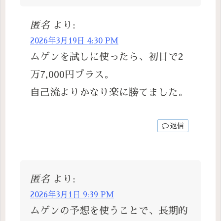
匿名
より:
2026年3月19日 4:30 PM
ムゲンを試しに使ったら、初日で2
万7,000円プラス。
自己流よりかなり楽に勝てました。
返信
匿名
より:
2026年3月1日 9:39 PM
ムゲンの予想を使うことで、長期的