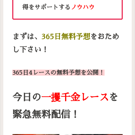
得をサポートする
ノウハウ
まずは、
365日無料予想
をおため
し下さい！
365日4レースの無料予想を公開！
今日の
一攫千金レース
を
緊急無料配信！