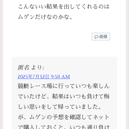
こんないい結果を出してくれるのは
ムゲンだけなのかな。
返信
匿名
より:
2025年7月12日 9:50 AM
競艇レース場に行っていつも楽しん
でいたけど、結果はいつも負けて悔
しい思いをして帰っていました。
が、ムゲンの予想を確認してネット
で購入しておくと、いつも通り負け