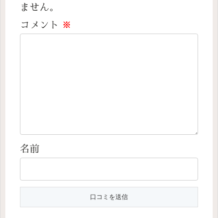
ません。
コメント
※
名前