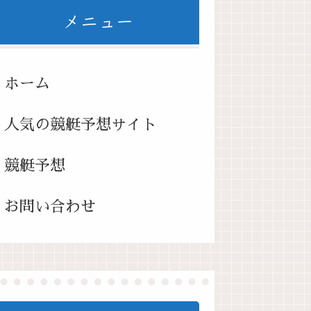
メニュー
ホーム
人気の競艇予想サイト
競艇予想
お問い合わせ