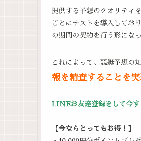
提供する予想のクオリティ
ごとにテストを導入しており
の期間の契約を行う形にな
これによって、競艇予想の
報を精査することを実
LINEお友達登録をして今
【今ならとってもお得！】