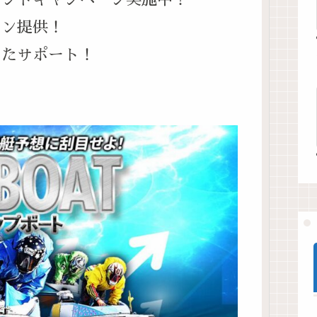
レゼントキャンペーン実施中！
ラン提供！
したサポート！