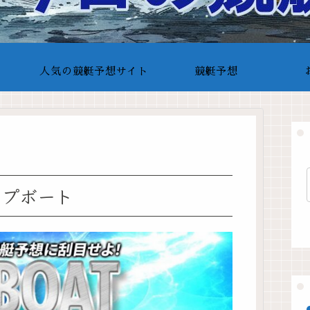
人気の競艇予想サイト
競艇予想
ップボート