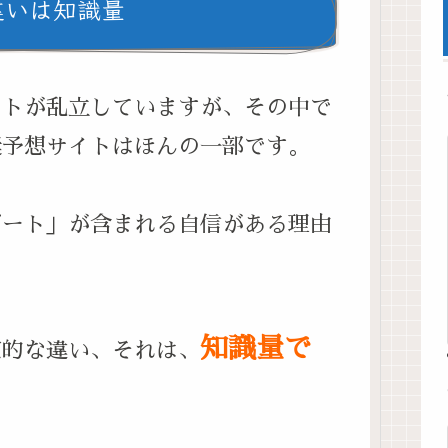
違いは知識量
イトが乱立していますが、その中で
艇予想サイトはほんの一部です。
ボート」が含まれる自信がある理由
知識量で
定的な違い、それは、