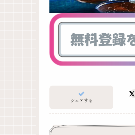
シェアする