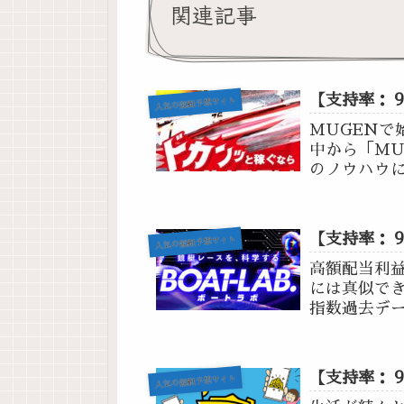
関連記事
【支持率：９
人気の競艇予想サイト
MUGEN
中から「M
のノウハウ
で狙える圧倒
者を輩出した
【支持率：
人気の競艇予想サイト
高額配当利
には真似でき
指数過去デ
者情報他言
ドレース完全
チーム...
【支持率：
人気の競艇予想サイト