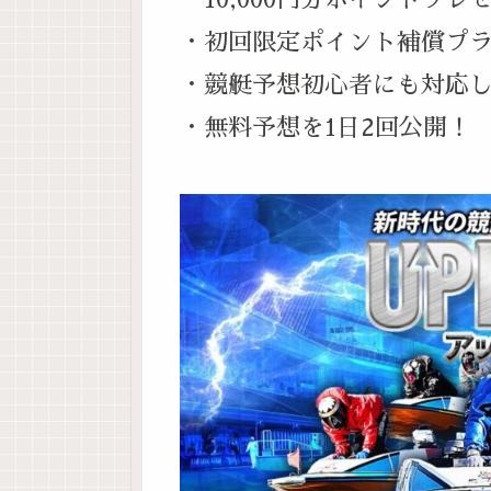
・10,000円分ポイントプ
・初回限定ポイント補償プ
・競艇予想初心者にも対応
・無料予想を1日2回公開！