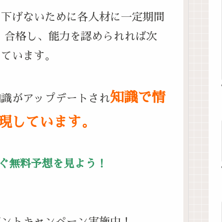
を下げないために各人材に一定期間
 合格し、能力を認められれば次
っています。
知識で情
知識がアップデートされ
現しています。
すぐ無料予想を見よう！