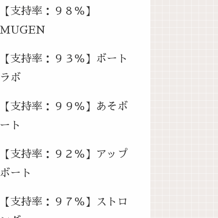
【支持率：９８％】
MUGEN
【支持率：９３％】ボート
ラボ
【支持率：９９％】あそボ
ート
【支持率：９２％】アップ
ボート
【支持率：９７％】ストロ