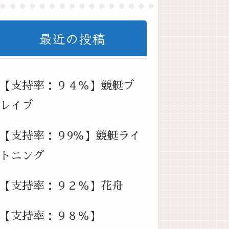
最近の投稿
【支持率：９４％】競艇ブ
レイブ
【支持率：９9％】競艇ライ
トニング
【支持率：９２％】花舟
【支持率：９８％】