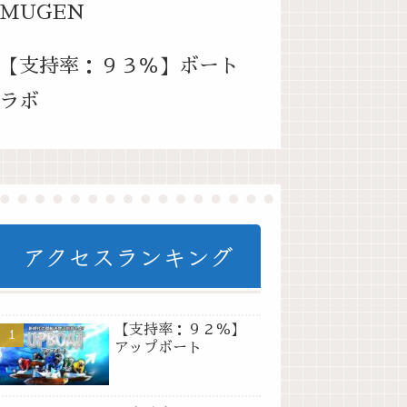
MUGEN
【支持率：９３％】ボート
ラボ
アクセスランキング
【支持率：９２％】
アップボート