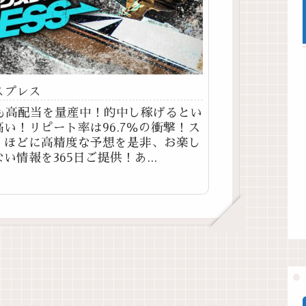
スプレス
も高配当を量産中！的中し稼げるとい
い！リピート率は96.7％の衝撃！ス
くほどに高精度な予想を是非、お楽し
情報を365日ご提供！あ...