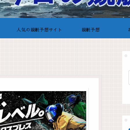
人気の競艇予想サイト
競艇予想